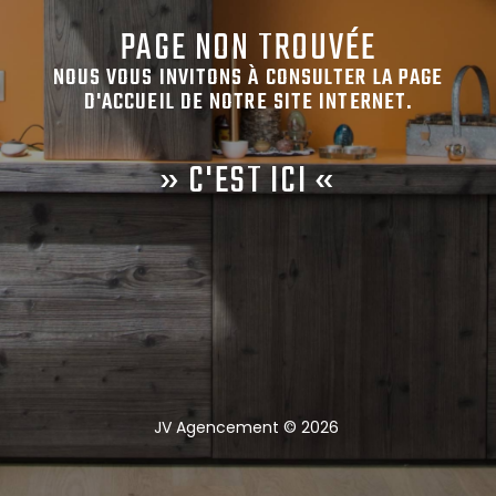
PAGE NON TROUVÉE
NOUS VOUS INVITONS À CONSULTER LA PAGE
D'ACCUEIL DE NOTRE SITE INTERNET.
»
C'EST ICI
«
JV Agencement
©
2026